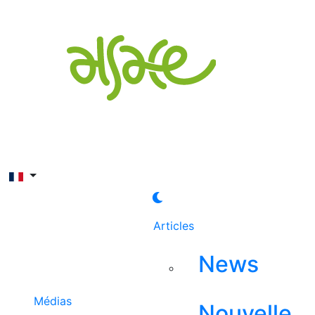
Rechercher
Articles
News
Médias
Nouvelle