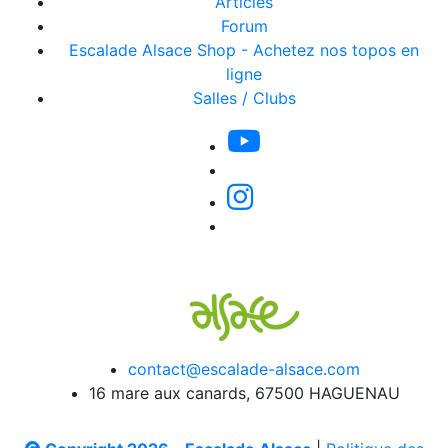
Articles
Forum
Escalade Alsace Shop - Achetez nos topos en
ligne
Salles / Clubs
contact@escalade-alsace.com
16 mare aux canards, 67500 HAGUENAU