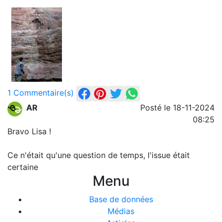
1 Commentaire(s)
AR
Posté le 18-11-2024
08:25
Bravo Lisa !
Ce n'était qu'une question de temps, l'issue était
certaine
Menu
Base de données
Médias