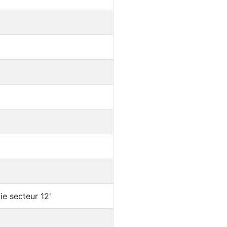
ie secteur 12'