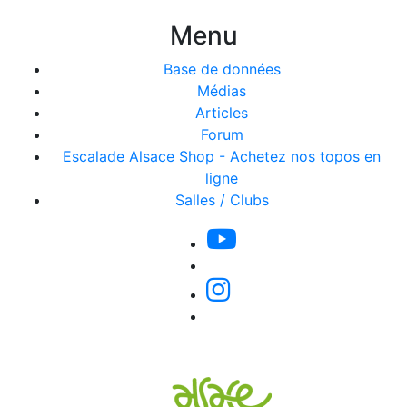
Menu
Base de données
Médias
Articles
Forum
Escalade Alsace Shop - Achetez nos topos en
ligne
Salles / Clubs