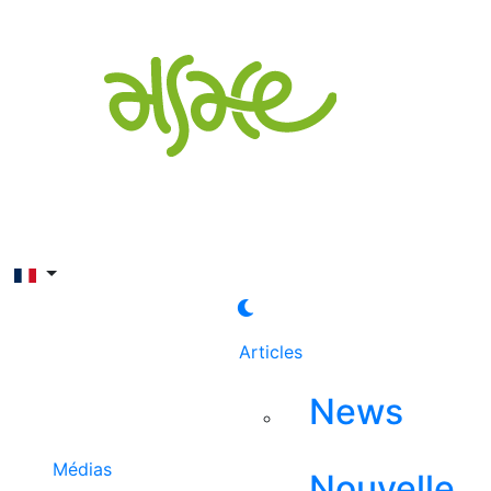
Rechercher
Articles
News
Médias
Nouvelle