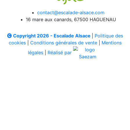
contact@escalade-alsace.com
16 mare aux canards, 67500 HAGUENAU
Copyright 2026 - Escalade Alsace
|
Politique des
cookies
|
Conditions générales de vente
|
Mentions
légales
|
Réalisé par