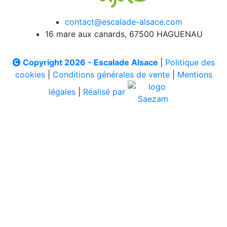
contact@escalade-alsace.com
16 mare aux canards, 67500 HAGUENAU
Copyright 2026 - Escalade Alsace
|
Politique des
cookies
|
Conditions générales de vente
|
Mentions
légales
|
Réalisé par