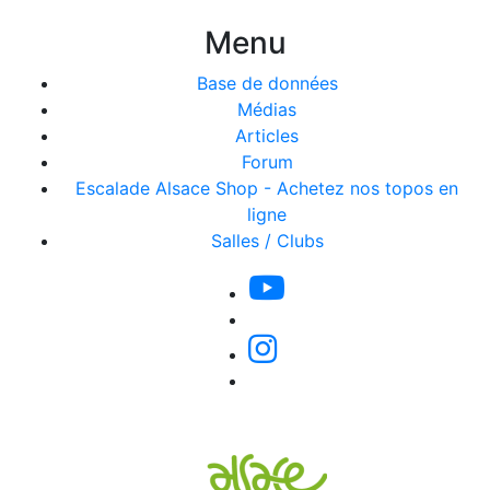
Menu
Base de données
Médias
Articles
Forum
Escalade Alsace Shop - Achetez nos topos en
ligne
Salles / Clubs