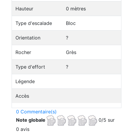
Hauteur
0 mètres
Type d'escalade
Bloc
Orientation
?
Rocher
Grès
Type d'effort
?
Légende
Accès
0 Commentaire(s)
Note globale
0/5 sur
0 avis