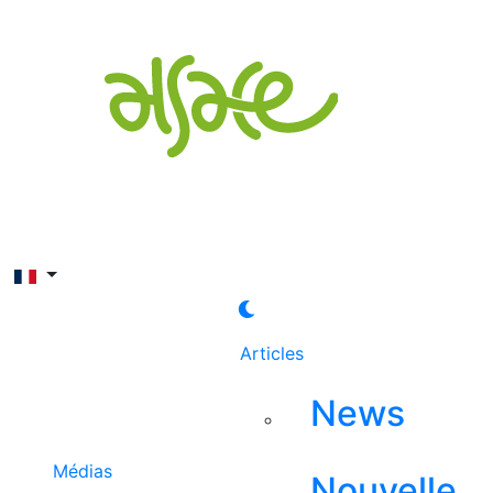
Rechercher
Articles
News
Médias
Nouvelle