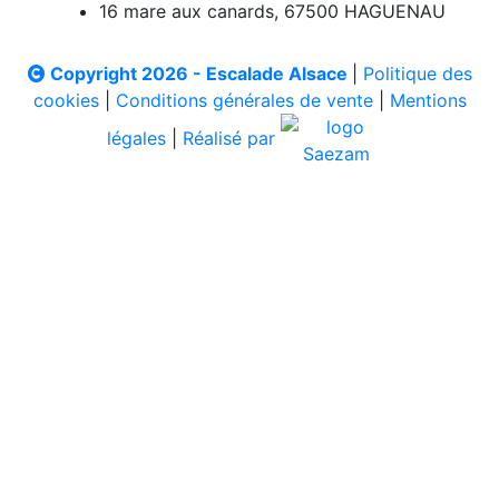
16 mare aux canards, 67500 HAGUENAU
Copyright 2026 - Escalade Alsace
|
Politique des
cookies
|
Conditions générales de vente
|
Mentions
légales
|
Réalisé par