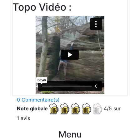
Topo Vidéo :
0 Commentaire(s)
Note globale
4/5 sur
1 avis
Menu