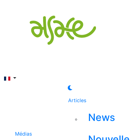
Rechercher
Articles
News
Médias
Nouvelle