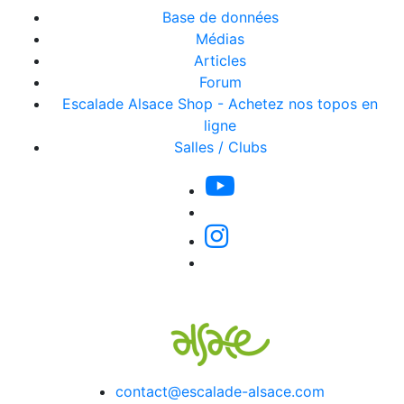
Base de données
Médias
Articles
Forum
Escalade Alsace Shop - Achetez nos topos en
ligne
Salles / Clubs
contact@escalade-alsace.com