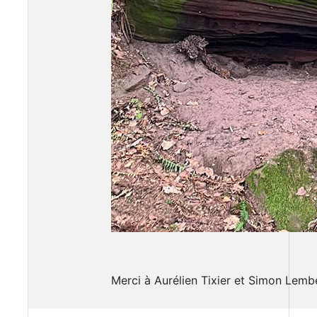
Merci à Aurélien Tixier et Simon Lem