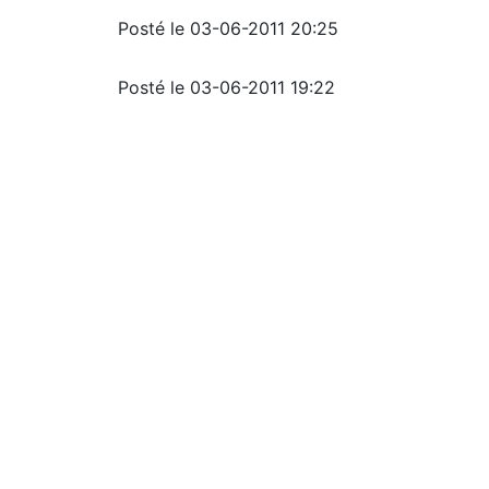
Posté le 03-06-2011 20:25
Posté le 03-06-2011 19:22