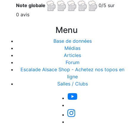
Note globale
0/5 sur
0 avis
Menu
Base de données
Médias
Articles
Forum
Escalade Alsace Shop - Achetez nos topos en
ligne
Salles / Clubs