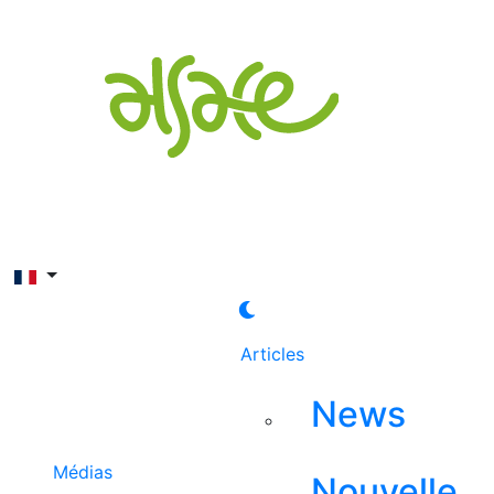
Rechercher
Articles
News
Médias
Nouvelle