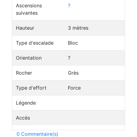
Ascensions
?
suivantes
Hauteur
3 mètres
Type d'escalade
Bloc
Orientation
?
Rocher
Grès
Type d'effort
Force
Légende
Accès
0 Commentaire(s)