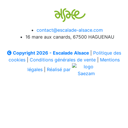
contact@escalade-alsace.com
16 mare aux canards, 67500 HAGUENAU
Copyright 2026 - Escalade Alsace
|
Politique des
cookies
|
Conditions générales de vente
|
Mentions
légales
|
Réalisé par