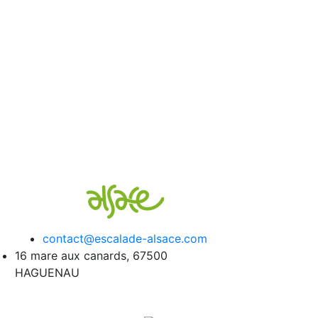
contact@escalade-alsace.com
16 mare aux canards, 67500
HAGUENAU