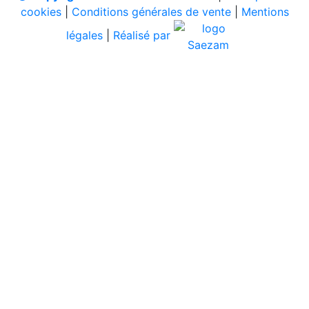
cookies
|
Conditions générales de vente
|
Mentions
légales
|
Réalisé par