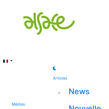
Rechercher
Articles
News
Médias
Nouvelle