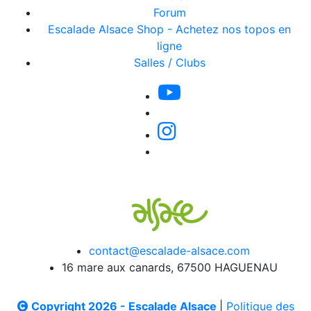
Forum
Escalade Alsace Shop - Achetez nos topos en
ligne
Salles / Clubs
contact@escalade-alsace.com
16 mare aux canards, 67500 HAGUENAU
Copyright 2026 - Escalade Alsace
|
Politique des