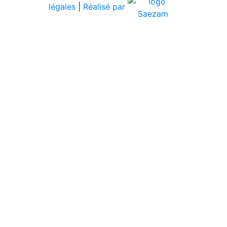
légales
|
Réalisé par