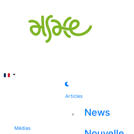
Rechercher
Articles
News
Médias
Nouvelle