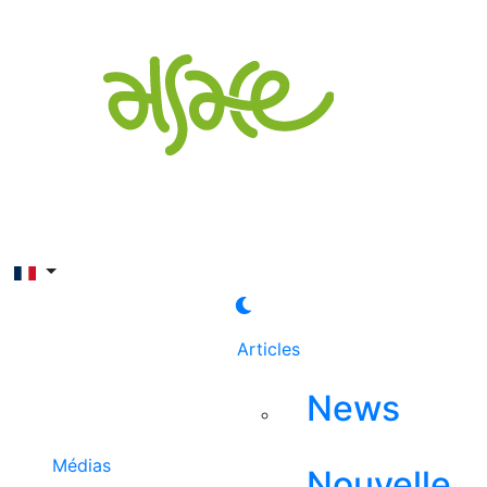
Rechercher
Articles
News
Médias
Nouvelle