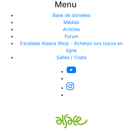
Menu
Base de données
Médias
Articles
Forum
Escalade Alsace Shop - Achetez nos topos en
ligne
Salles / Clubs