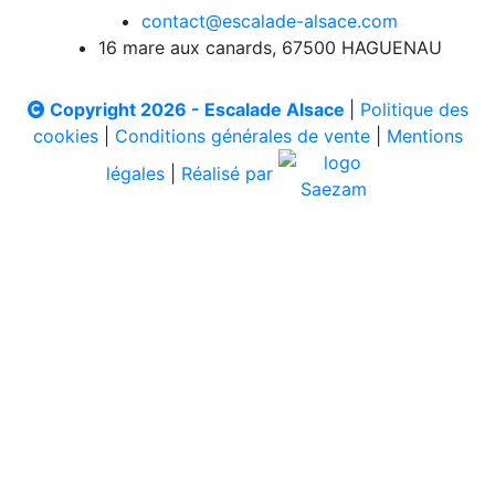
contact@escalade-alsace.com
16 mare aux canards, 67500 HAGUENAU
Copyright 2026 - Escalade Alsace
|
Politique des
cookies
|
Conditions générales de vente
|
Mentions
légales
|
Réalisé par