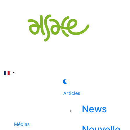
Rechercher
Articles
News
Médias
Nouvelle