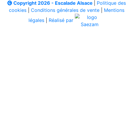
Copyright 2026 - Escalade Alsace
|
Politique des
cookies
|
Conditions générales de vente
|
Mentions
légales
|
Réalisé par