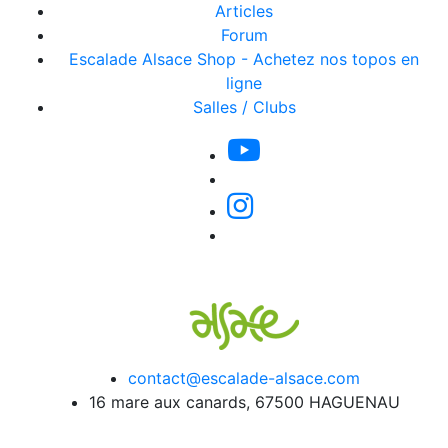
Articles
Forum
Escalade Alsace Shop - Achetez nos topos en
ligne
Salles / Clubs
contact@escalade-alsace.com
16 mare aux canards, 67500 HAGUENAU