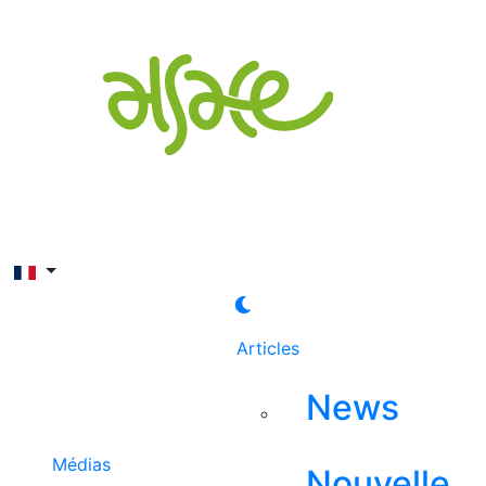
Rechercher
Articles
News
Médias
Nouvelle