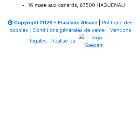
16 mare aux canards, 67500 HAGUENAU
Copyright 2026 - Escalade Alsace
|
Politique des
cookies
|
Conditions générales de vente
|
Mentions
légales
|
Réalisé par