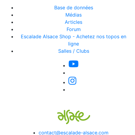
Base de données
Médias
Articles
Forum
Escalade Alsace Shop - Achetez nos topos en
ligne
Salles / Clubs
contact@escalade-alsace.com