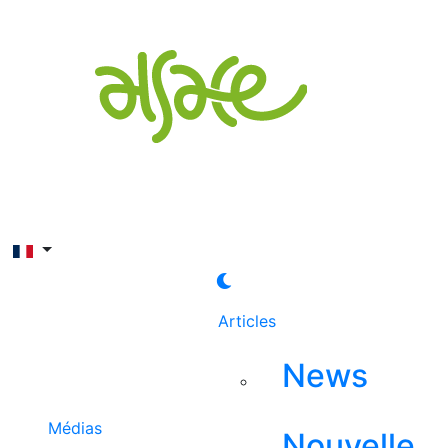
Rechercher
Articles
News
Médias
Nouvelle