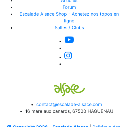
Articles
Forum
Escalade Alsace Shop - Achetez nos topos en
ligne
Salles / Clubs
contact@escalade-alsace.com
16 mare aux canards, 67500 HAGUENAU