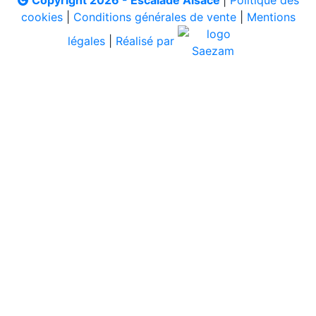
Copyright 2026 - Escalade Alsace
|
Politique des
cookies
|
Conditions générales de vente
|
Mentions
légales
|
Réalisé par