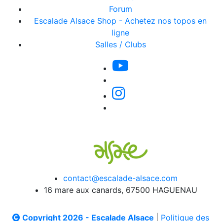
Forum
Escalade Alsace Shop - Achetez nos topos en
ligne
Salles / Clubs
contact@escalade-alsace.com
16 mare aux canards, 67500 HAGUENAU
Copyright 2026 - Escalade Alsace
|
Politique des