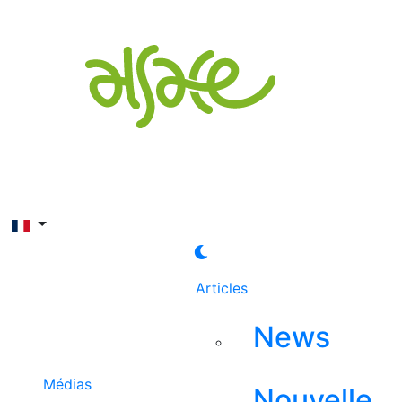
Rechercher
Articles
News
Médias
Nouvelle