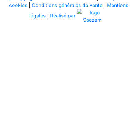
cookies
|
Conditions générales de vente
|
Mentions
légales
|
Réalisé par