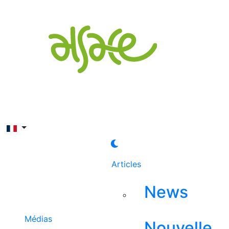
Rechercher
Articles
News
Médias
Nouvelle