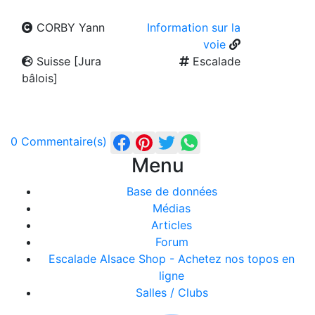
CORBY Yann
Information sur la
voie
Suisse [Jura
Escalade
bâlois]
0 Commentaire(s)
Menu
Base de données
Médias
Articles
Forum
Escalade Alsace Shop - Achetez nos topos en
ligne
Salles / Clubs