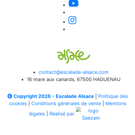
contact@escalade-alsace.com
16 mare aux canards, 67500 HAGUENAU
Copyright 2026 - Escalade Alsace
|
Politique des
cookies
|
Conditions générales de vente
|
Mentions
légales
|
Réalisé par