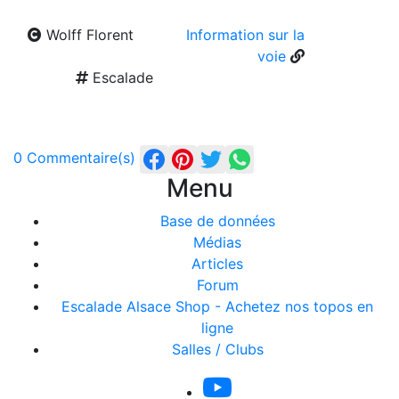
Wolff Florent
Information sur la
voie
Escalade
0 Commentaire(s)
Menu
Base de données
Médias
Articles
Forum
Escalade Alsace Shop - Achetez nos topos en
ligne
Salles / Clubs