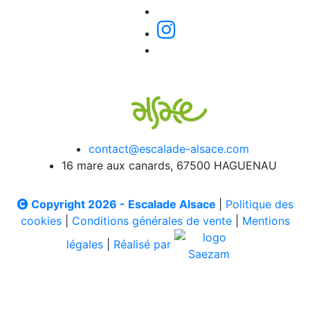
contact@escalade-alsace.com
16 mare aux canards, 67500 HAGUENAU
Copyright 2026 - Escalade Alsace
|
Politique des
cookies
|
Conditions générales de vente
|
Mentions
légales
|
Réalisé par