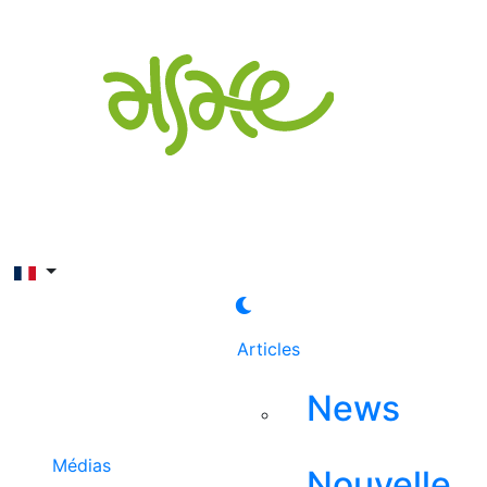
Rechercher
Articles
News
Médias
Nouvelle