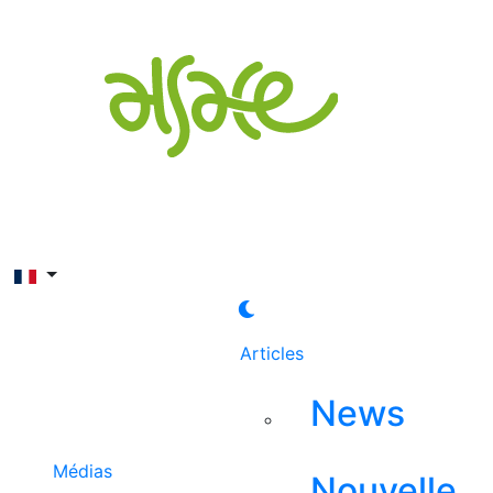
Rechercher
Articles
News
Médias
Nouvelle