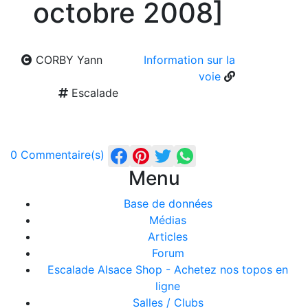
octobre 2008]
CORBY Yann
Information sur la
voie
Escalade
0 Commentaire(s)
Menu
Base de données
Médias
Articles
Forum
Escalade Alsace Shop - Achetez nos topos en
ligne
Salles / Clubs