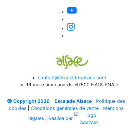
contact@escalade-alsace.com
16 mare aux canards, 67500 HAGUENAU
Copyright 2026 - Escalade Alsace
|
Politique des
cookies
|
Conditions générales de vente
|
Mentions
légales
|
Réalisé par