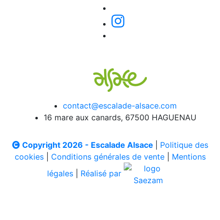
contact@escalade-alsace.com
16 mare aux canards, 67500 HAGUENAU
Copyright 2026 - Escalade Alsace
|
Politique des
cookies
|
Conditions générales de vente
|
Mentions
légales
|
Réalisé par