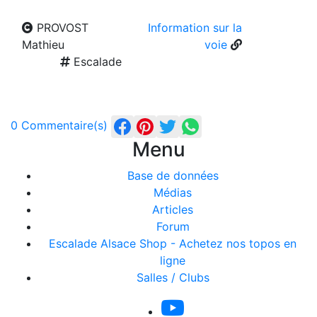
PROVOST
Information sur la
Mathieu
voie
Escalade
0 Commentaire(s)
Menu
Base de données
Médias
Articles
Forum
Escalade Alsace Shop - Achetez nos topos en
ligne
Salles / Clubs