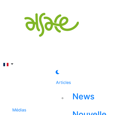
Rechercher
Articles
News
Médias
Nouvelle