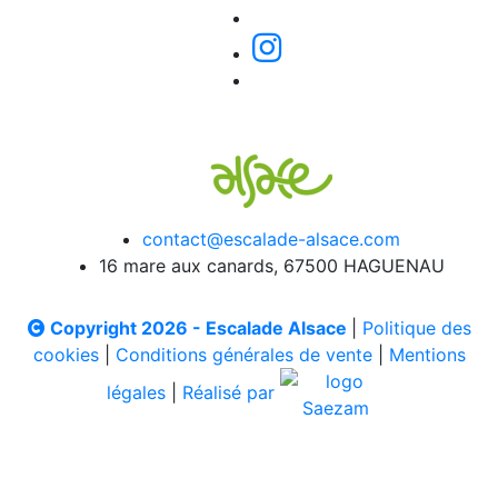
contact@escalade-alsace.com
16 mare aux canards, 67500 HAGUENAU
Copyright 2026 - Escalade Alsace
|
Politique des
cookies
|
Conditions générales de vente
|
Mentions
légales
|
Réalisé par