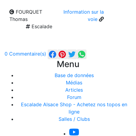
FOURQUET
Information sur la
Thomas
voie
Escalade
0 Commentaire(s)
Menu
Base de données
Médias
Articles
Forum
Escalade Alsace Shop - Achetez nos topos en
ligne
Salles / Clubs