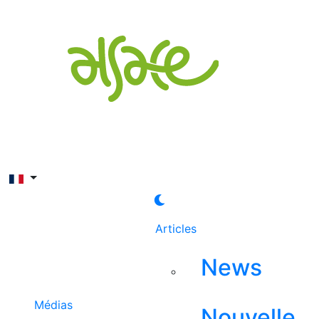
Rechercher
Articles
News
Médias
Nouvelle