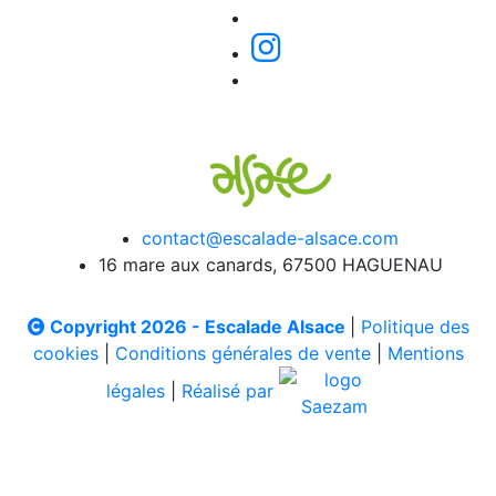
contact@escalade-alsace.com
16 mare aux canards, 67500 HAGUENAU
Copyright 2026 - Escalade Alsace
|
Politique des
cookies
|
Conditions générales de vente
|
Mentions
légales
|
Réalisé par