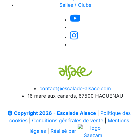
Salles / Clubs
contact@escalade-alsace.com
16 mare aux canards, 67500 HAGUENAU
Copyright 2026 - Escalade Alsace
|
Politique des
cookies
|
Conditions générales de vente
|
Mentions
légales
|
Réalisé par