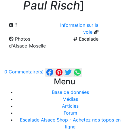
Paul Risch
]
?
Information sur la
voie
Photos
Escalade
d'Alsace-Moselle
0 Commentaire(s)
Menu
Base de données
Médias
Articles
Forum
Escalade Alsace Shop - Achetez nos topos en
ligne