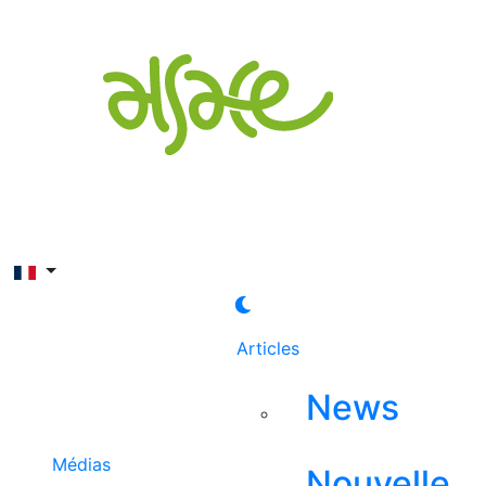
Rechercher
Articles
News
Médias
Nouvelle