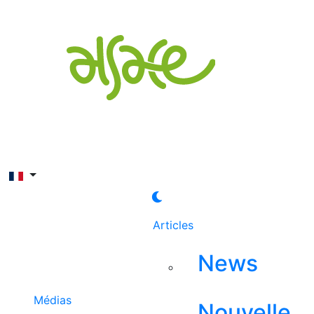
Rechercher
Articles
News
Médias
Nouvelle