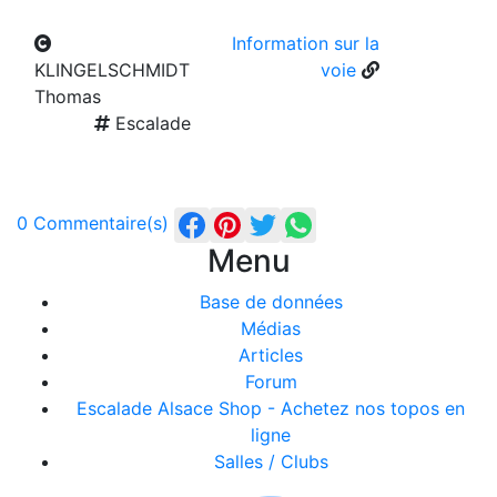
Information sur la
KLINGELSCHMIDT
voie
Thomas
Escalade
0 Commentaire(s)
Menu
Base de données
Médias
Articles
Forum
Escalade Alsace Shop - Achetez nos topos en
ligne
Salles / Clubs