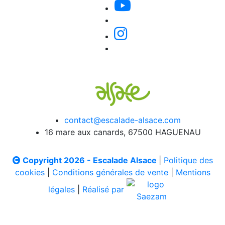
contact@escalade-alsace.com
16 mare aux canards, 67500 HAGUENAU
Copyright 2026 - Escalade Alsace
|
Politique des
cookies
|
Conditions générales de vente
|
Mentions
légales
|
Réalisé par