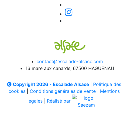
contact@escalade-alsace.com
16 mare aux canards, 67500 HAGUENAU
Copyright 2026 - Escalade Alsace
|
Politique des
cookies
|
Conditions générales de vente
|
Mentions
légales
|
Réalisé par