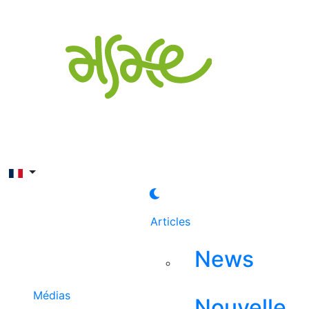
Rechercher
Articles
News
Médias
Nouvelle