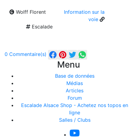
Wolff Florent
Information sur la
voie
Escalade
0 Commentaire(s)
Menu
Base de données
Médias
Articles
Forum
Escalade Alsace Shop - Achetez nos topos en
ligne
Salles / Clubs