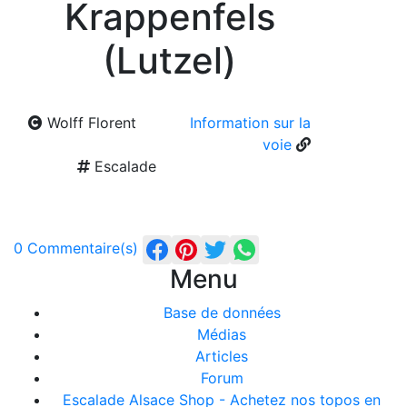
Krappenfels
(Lutzel)
Wolff Florent
Information sur la
voie
Escalade
0 Commentaire(s)
Menu
Base de données
Médias
Articles
Forum
Escalade Alsace Shop - Achetez nos topos en