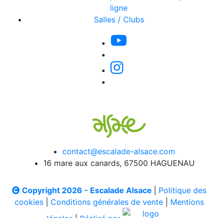
ligne
Salles / Clubs
contact@escalade-alsace.com
16 mare aux canards, 67500 HAGUENAU
Copyright 2026 - Escalade Alsace
|
Politique des
cookies
|
Conditions générales de vente
|
Mentions