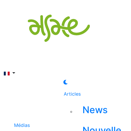
Rechercher
Articles
News
Médias
Nouvelle