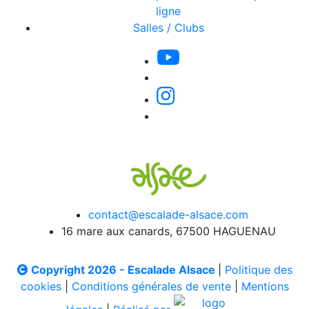
ligne
Salles / Clubs
contact@escalade-alsace.com
16 mare aux canards, 67500 HAGUENAU
Copyright 2026 - Escalade Alsace
|
Politique des
cookies
|
Conditions générales de vente
|
Mentions