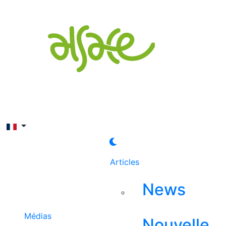
Rechercher
Articles
News
Médias
Nouvelle