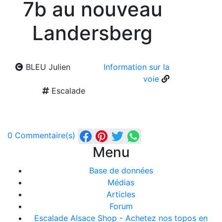
7b au nouveau
Landersberg
BLEU Julien
Information sur la
voie
Escalade
0 Commentaire(s)
Menu
Base de données
Médias
Articles
Forum
Escalade Alsace Shop - Achetez nos topos en