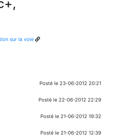
c+,
ion sur la voie
Posté le 23-06-2012 20:21
Posté le 22-06-2012 22:29
Posté le 21-06-2012 19:32
Posté le 21-06-2012 12:39