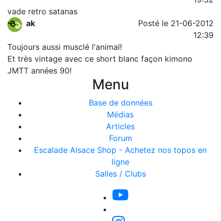
vade retro satanas
ak
Posté le 21-06-2012
12:39
Toujours aussi musclé l'animal!
Et très vintage avec ce short blanc façon kimono
JMTT années 90!
Menu
Base de données
Médias
Articles
Forum
Escalade Alsace Shop - Achetez nos topos en
ligne
Salles / Clubs