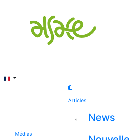
Rechercher
Articles
News
Médias
Nouvelle