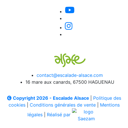
contact@escalade-alsace.com
16 mare aux canards, 67500 HAGUENAU
Copyright 2026 - Escalade Alsace
|
Politique des
cookies
|
Conditions générales de vente
|
Mentions
légales
|
Réalisé par