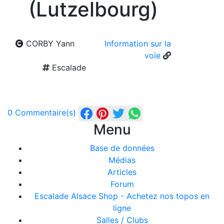
(Lutzelbourg)
CORBY Yann
Information sur la
voie
Escalade
0 Commentaire(s)
Menu
Base de données
Médias
Articles
Forum
Escalade Alsace Shop - Achetez nos topos en
ligne
Salles / Clubs