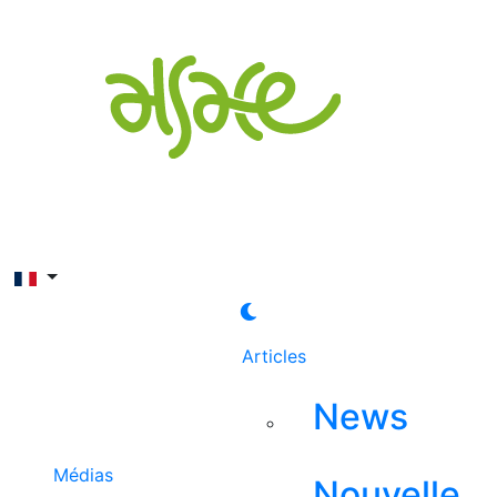
Rechercher
Articles
News
Médias
Nouvelle