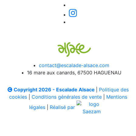
contact@escalade-alsace.com
16 mare aux canards, 67500 HAGUENAU
Copyright 2026 - Escalade Alsace
|
Politique des
cookies
|
Conditions générales de vente
|
Mentions
légales
|
Réalisé par