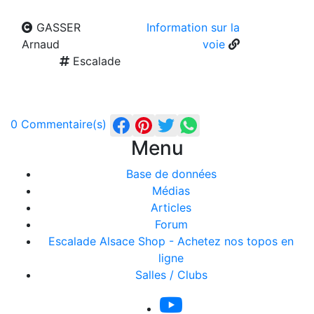
GASSER
Information sur la
Arnaud
voie
Escalade
0 Commentaire(s)
Menu
Base de données
Médias
Articles
Forum
Escalade Alsace Shop - Achetez nos topos en
ligne
Salles / Clubs