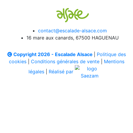
contact@escalade-alsace.com
16 mare aux canards, 67500 HAGUENAU
Copyright 2026 - Escalade Alsace
|
Politique des
cookies
|
Conditions générales de vente
|
Mentions
légales
|
Réalisé par