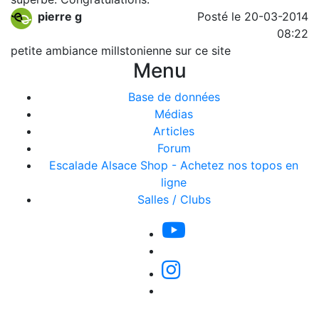
pierre g
Posté le 20-03-2014
08:22
petite ambiance millstonienne sur ce site
Menu
Base de données
Médias
Articles
Forum
Escalade Alsace Shop - Achetez nos topos en
ligne
Salles / Clubs