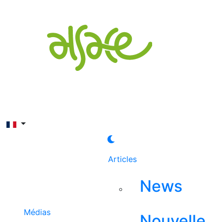
Rechercher
Articles
News
Médias
Nouvelle