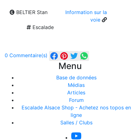
BELTIER Stan
Information sur la
voie
Escalade
0 Commentaire(s)
Menu
Base de données
Médias
Articles
Forum
Escalade Alsace Shop - Achetez nos topos en
ligne
Salles / Clubs