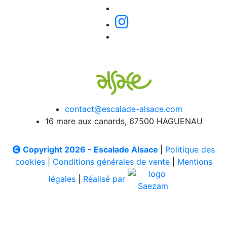
contact@escalade-alsace.com
16 mare aux canards, 67500 HAGUENAU
Copyright 2026 - Escalade Alsace
|
Politique des
cookies
|
Conditions générales de vente
|
Mentions
légales
|
Réalisé par