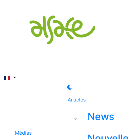
Rechercher
Articles
News
Médias
Nouvelle