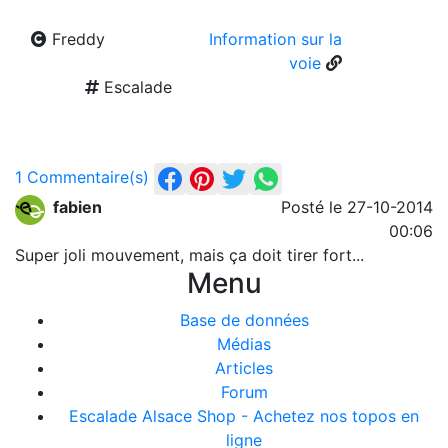
Freddy
Information sur la
voie
Escalade
1 Commentaire(s)
fabien
Posté le 27-10-2014
00:06
Super joli mouvement, mais ça doit tirer fort...
Menu
Base de données
Médias
Articles
Forum
Escalade Alsace Shop - Achetez nos topos en
ligne