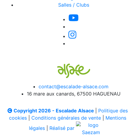
Salles / Clubs
contact@escalade-alsace.com
16 mare aux canards, 67500 HAGUENAU
Copyright 2026 - Escalade Alsace
|
Politique des
cookies
|
Conditions générales de vente
|
Mentions
légales
|
Réalisé par