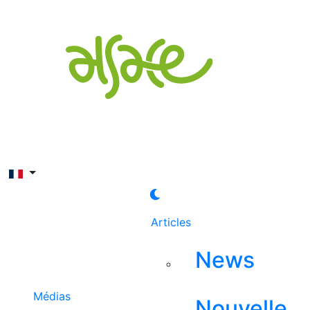
Rechercher
Articles
News
Médias
Nouvelle