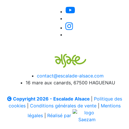
contact@escalade-alsace.com
16 mare aux canards, 67500 HAGUENAU
Copyright 2026 - Escalade Alsace
|
Politique des
cookies
|
Conditions générales de vente
|
Mentions
légales
|
Réalisé par