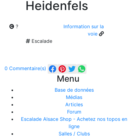
Heidenfels
?
Information sur la
voie
Escalade
0 Commentaire(s)
Menu
Base de données
Médias
Articles
Forum
Escalade Alsace Shop - Achetez nos topos en
ligne
Salles / Clubs