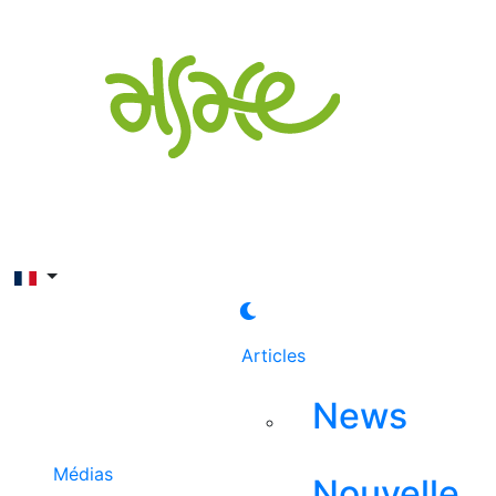
Rechercher
Articles
News
Médias
Nouvelle