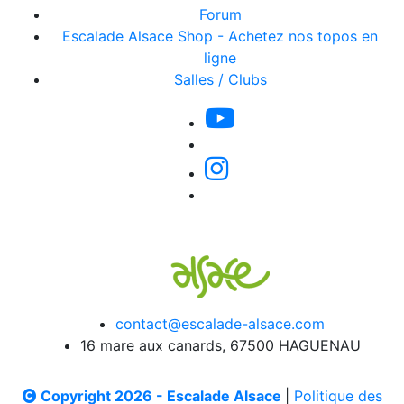
Forum
Escalade Alsace Shop - Achetez nos topos en
ligne
Salles / Clubs
contact@escalade-alsace.com
16 mare aux canards, 67500 HAGUENAU
Copyright 2026 - Escalade Alsace
|
Politique des