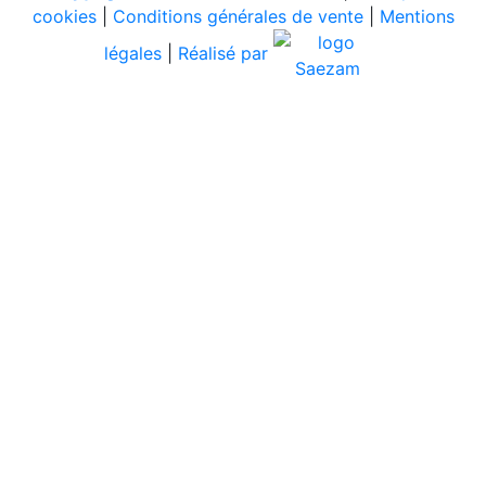
cookies
|
Conditions générales de vente
|
Mentions
légales
|
Réalisé par