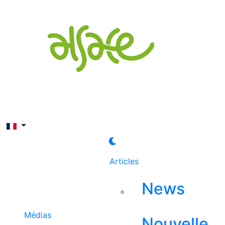
Rechercher
Articles
News
Médias
Nouvelle