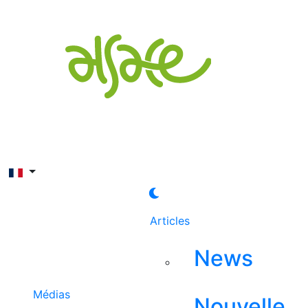
Rechercher
Articles
News
Médias
Nouvelle