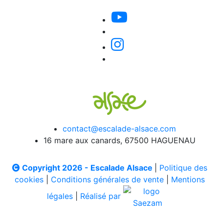
contact@escalade-alsace.com
16 mare aux canards, 67500 HAGUENAU
Copyright 2026 - Escalade Alsace
|
Politique des
cookies
|
Conditions générales de vente
|
Mentions
légales
|
Réalisé par