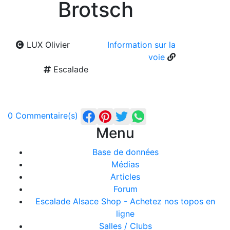
Brotsch
LUX Olivier
Information sur la
voie
Escalade
0 Commentaire(s)
Menu
Base de données
Médias
Articles
Forum
Escalade Alsace Shop - Achetez nos topos en
ligne
Salles / Clubs