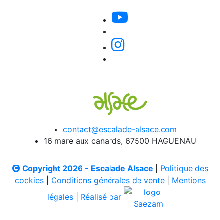
contact@escalade-alsace.com
16 mare aux canards, 67500 HAGUENAU
Copyright 2026 - Escalade Alsace
|
Politique des
cookies
|
Conditions générales de vente
|
Mentions
légales
|
Réalisé par