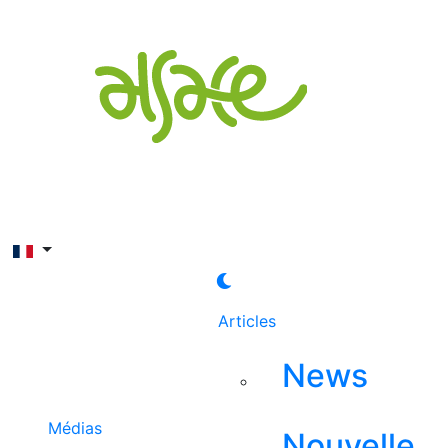
Rechercher
Articles
News
Médias
Nouvelle