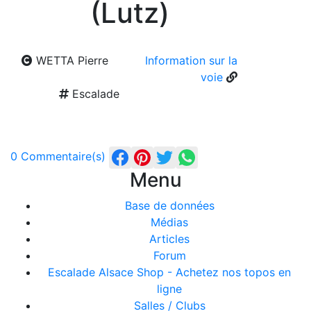
(Lutz)
WETTA Pierre
Information sur la
voie
Escalade
0 Commentaire(s)
Menu
Base de données
Médias
Articles
Forum
Escalade Alsace Shop - Achetez nos topos en
ligne
Salles / Clubs