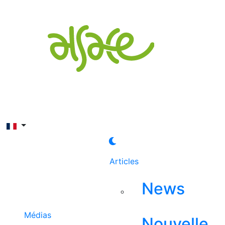
Rechercher
Articles
News
Médias
Nouvelle