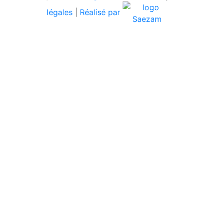
légales
|
Réalisé par