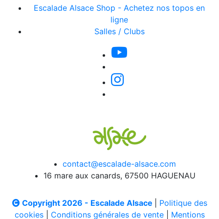
Escalade Alsace Shop - Achetez nos topos en
ligne
Salles / Clubs
contact@escalade-alsace.com
16 mare aux canards, 67500 HAGUENAU
Copyright 2026 - Escalade Alsace
|
Politique des
cookies
|
Conditions générales de vente
|
Mentions