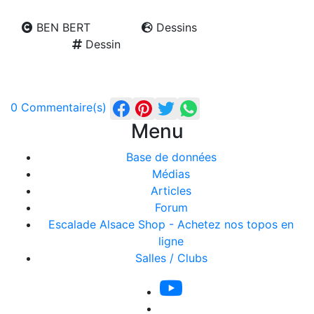
BEN BERT
Dessins
Dessin
0 Commentaire(s)
Menu
Base de données
Médias
Articles
Forum
Escalade Alsace Shop - Achetez nos topos en
ligne
Salles / Clubs