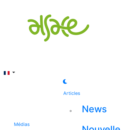
Rechercher
Articles
News
Médias
Nouvelle