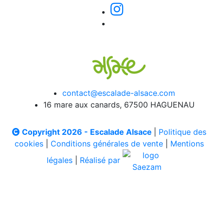
contact@escalade-alsace.com
16 mare aux canards, 67500 HAGUENAU
Copyright 2026 - Escalade Alsace
|
Politique des
cookies
|
Conditions générales de vente
|
Mentions
légales
|
Réalisé par