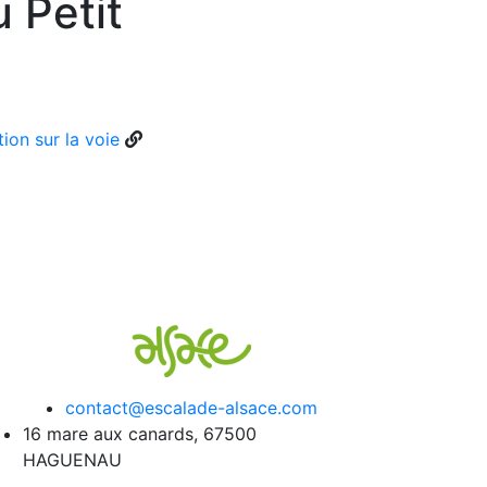
 Petit
ion sur la voie
contact@escalade-alsace.com
16 mare aux canards, 67500
HAGUENAU