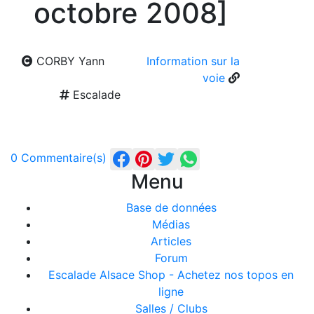
octobre 2008]
CORBY Yann
Information sur la
voie
Escalade
0 Commentaire(s)
Menu
Base de données
Médias
Articles
Forum
Escalade Alsace Shop - Achetez nos topos en
ligne
Salles / Clubs