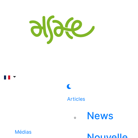
Rechercher
Articles
News
Médias
Nouvelle