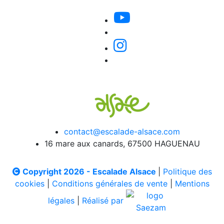
contact@escalade-alsace.com
16 mare aux canards, 67500 HAGUENAU
Copyright 2026 - Escalade Alsace
|
Politique des
cookies
|
Conditions générales de vente
|
Mentions
légales
|
Réalisé par