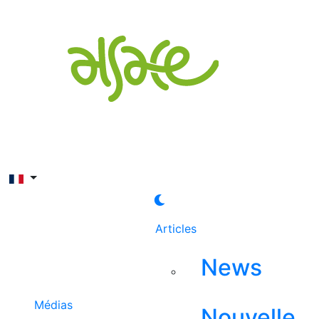
Rechercher
Articles
News
Médias
Nouvelle