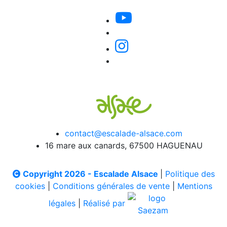
contact@escalade-alsace.com
16 mare aux canards, 67500 HAGUENAU
Copyright 2026 - Escalade Alsace
|
Politique des
cookies
|
Conditions générales de vente
|
Mentions
légales
|
Réalisé par