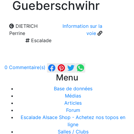
Gueberschwihr
DIETRICH
Information sur la
Perrine
voie
Escalade
0 Commentaire(s)
Menu
Base de données
Médias
Articles
Forum
Escalade Alsace Shop - Achetez nos topos en
ligne
Salles / Clubs