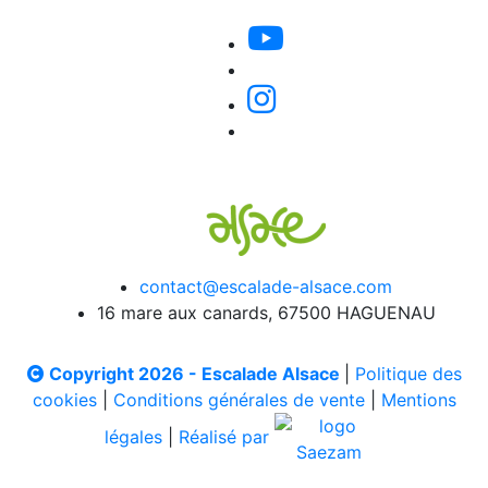
contact@escalade-alsace.com
16 mare aux canards, 67500 HAGUENAU
Copyright 2026 - Escalade Alsace
|
Politique des
cookies
|
Conditions générales de vente
|
Mentions
légales
|
Réalisé par