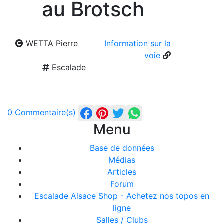
au Brotsch
WETTA Pierre
Information sur la
voie
Escalade
0 Commentaire(s)
Menu
Base de données
Médias
Articles
Forum
Escalade Alsace Shop - Achetez nos topos en
ligne
Salles / Clubs