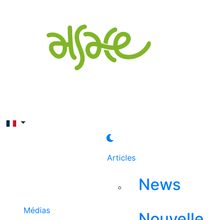
Rechercher
Articles
News
Médias
Nouvelle