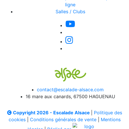
ligne
Salles / Clubs
contact@escalade-alsace.com
16 mare aux canards, 67500 HAGUENAU
Copyright 2026 - Escalade Alsace
|
Politique des
cookies
|
Conditions générales de vente
|
Mentions