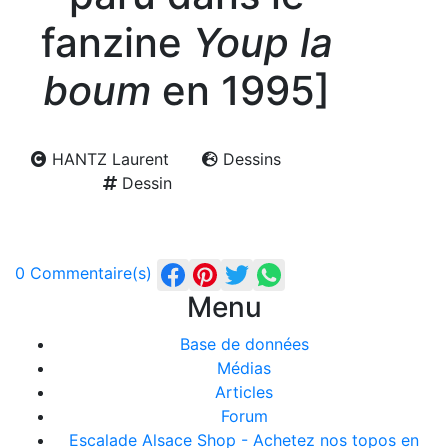
fanzine
Youp la
boum
en 1995]
HANTZ Laurent
Dessins
Dessin
0 Commentaire(s)
Menu
Base de données
Médias
Articles
Forum
Escalade Alsace Shop - Achetez nos topos en