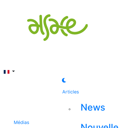
Rechercher
Articles
News
Médias
Nouvelle