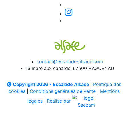
contact@escalade-alsace.com
16 mare aux canards, 67500 HAGUENAU
Copyright 2026 - Escalade Alsace
|
Politique des
cookies
|
Conditions générales de vente
|
Mentions
légales
|
Réalisé par