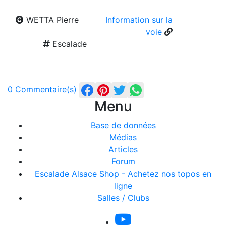
WETTA Pierre
Information sur la
voie
Escalade
0 Commentaire(s)
Menu
Base de données
Médias
Articles
Forum
Escalade Alsace Shop - Achetez nos topos en
ligne
Salles / Clubs