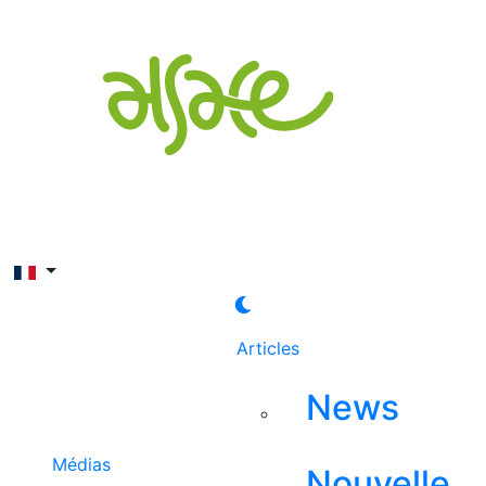
Rechercher
Articles
News
Médias
Nouvelle