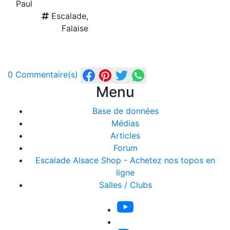
Paul
Escalade,
Falaise
0 Commentaire(s)
Menu
Base de données
Médias
Articles
Forum
Escalade Alsace Shop - Achetez nos topos en
ligne
Salles / Clubs