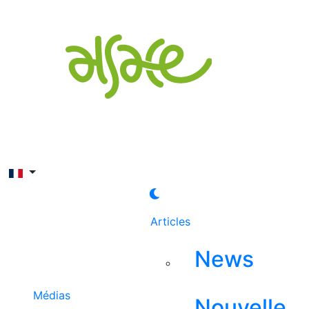
Rechercher
Articles
News
Médias
Nouvelle