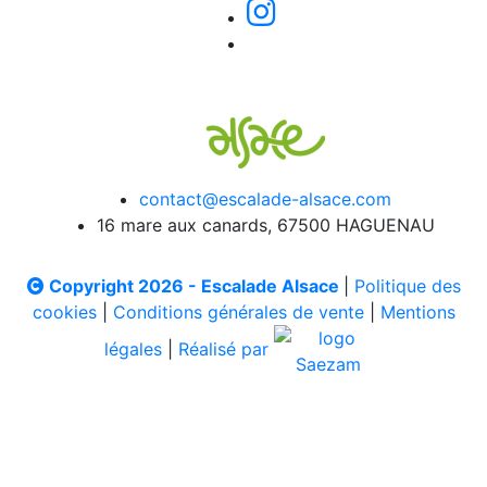
contact@escalade-alsace.com
16 mare aux canards, 67500 HAGUENAU
Copyright 2026 - Escalade Alsace
|
Politique des
cookies
|
Conditions générales de vente
|
Mentions
légales
|
Réalisé par