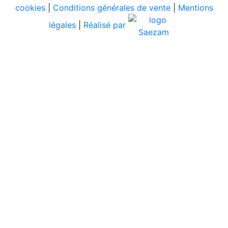
cookies
|
Conditions générales de vente
|
Mentions
légales
|
Réalisé par