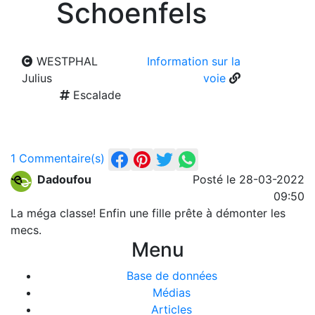
Schoenfels
WESTPHAL
Information sur la
Julius
voie
Escalade
1 Commentaire(s)
Dadoufou
Posté le 28-03-2022
09:50
La méga classe! Enfin une fille prête à démonter les
mecs.
Menu
Base de données
Médias
Articles