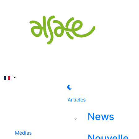
Rechercher
Articles
News
Médias
Nouvelle