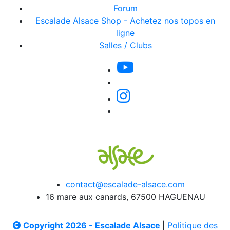
Forum
Escalade Alsace Shop - Achetez nos topos en
ligne
Salles / Clubs
contact@escalade-alsace.com
16 mare aux canards, 67500 HAGUENAU
Copyright 2026 - Escalade Alsace
|
Politique des