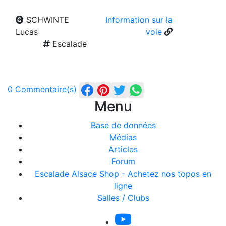
SCHWINTE
Information sur la
Lucas
voie
Escalade
0 Commentaire(s)
Menu
Base de données
Médias
Articles
Forum
Escalade Alsace Shop - Achetez nos topos en
ligne
Salles / Clubs