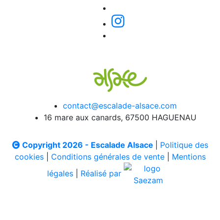
contact@escalade-alsace.com
16 mare aux canards, 67500 HAGUENAU
Copyright 2026 - Escalade Alsace
|
Politique des
cookies
|
Conditions générales de vente
|
Mentions
légales
|
Réalisé par