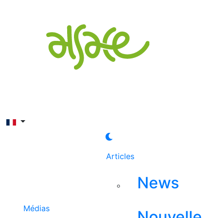
Rechercher
Articles
News
Médias
Nouvelle