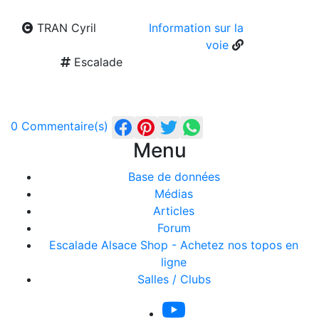
TRAN Cyril
Information sur la
voie
Escalade
0 Commentaire(s)
Menu
Base de données
Médias
Articles
Forum
Escalade Alsace Shop - Achetez nos topos en
ligne
Salles / Clubs