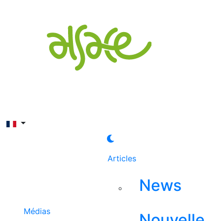
Rechercher
Articles
News
Médias
Nouvelle