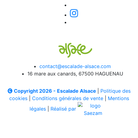
contact@escalade-alsace.com
16 mare aux canards, 67500 HAGUENAU
Copyright 2026 - Escalade Alsace
|
Politique des
cookies
|
Conditions générales de vente
|
Mentions
légales
|
Réalisé par