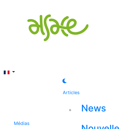
Rechercher
Articles
News
Médias
Nouvelle