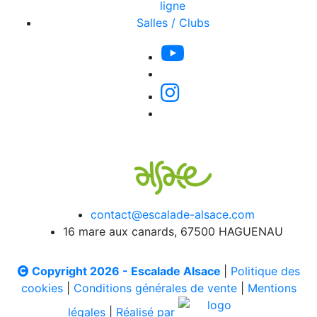
ligne
Salles / Clubs
contact@escalade-alsace.com
16 mare aux canards, 67500 HAGUENAU
Copyright 2026 - Escalade Alsace
|
Politique des
cookies
|
Conditions générales de vente
|
Mentions
légales
|
Réalisé par