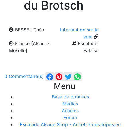
du Brotsch
BESSEL Théo
Information sur la
voie
France [Alsace-
Escalade,
Moselle]
Falaise
0 Commentaire(s)
Menu
Base de données
Médias
Articles
Forum
Escalade Alsace Shop - Achetez nos topos en